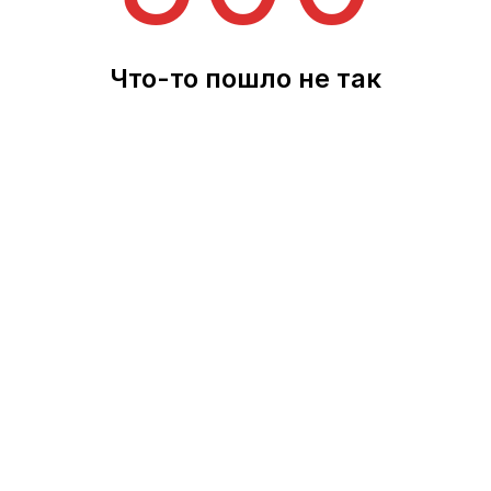
Что-то пошло не так