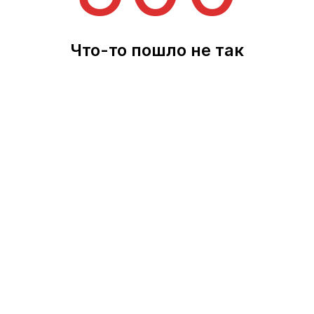
Что-то пошло не так