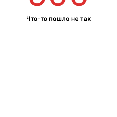
Что-то пошло не так