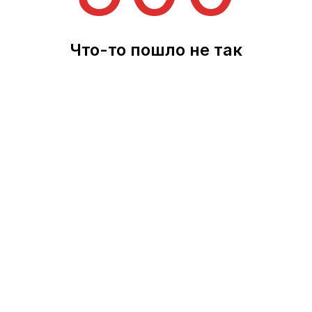
Что-то пошло не так