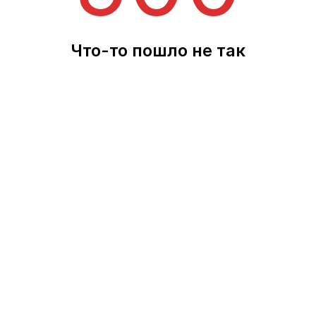
Что-то пошло не так