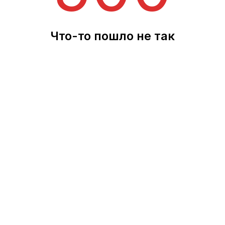
Что-то пошло не так