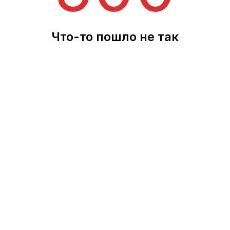
Что-то пошло не так