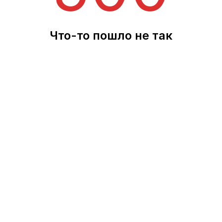
Что-то пошло не так