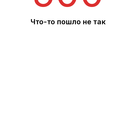
Что-то пошло не так