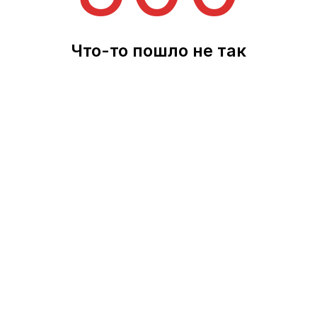
Что-то пошло не так