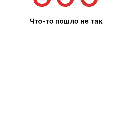
Что-то пошло не так