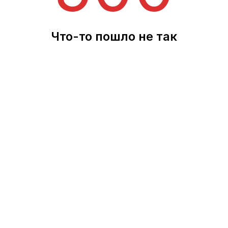
Что-то пошло не так