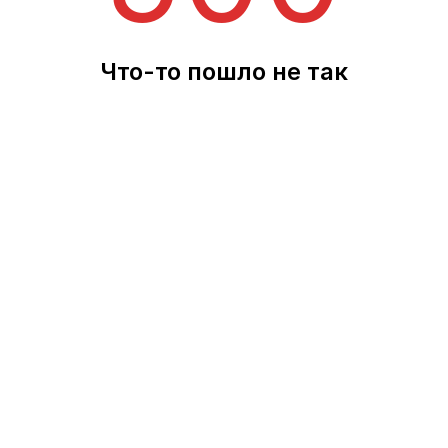
Что-то пошло не так