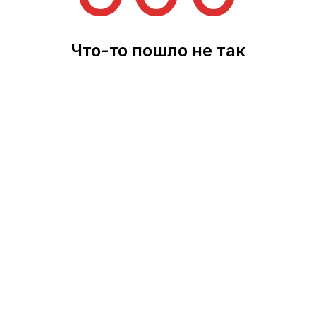
Что-то пошло не так