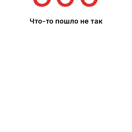
Что-то пошло не так