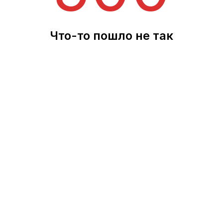
Что-то пошло не так