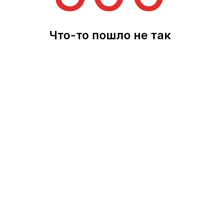
Что-то пошло не так