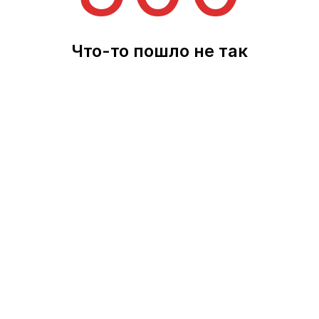
Что-то пошло не так