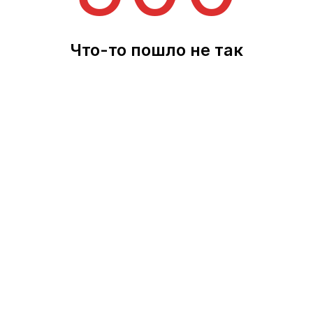
Что-то пошло не так