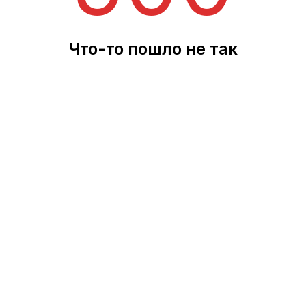
Что-то пошло не так