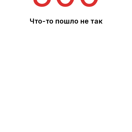
Что-то пошло не так