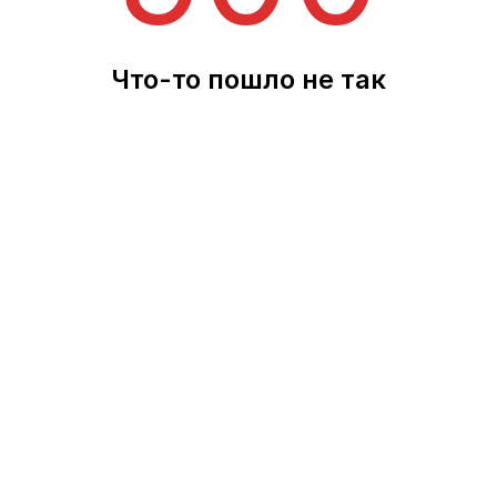
Что-то пошло не так