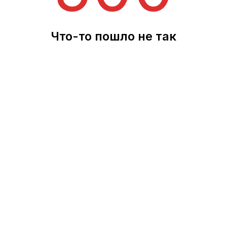
Что-то пошло не так