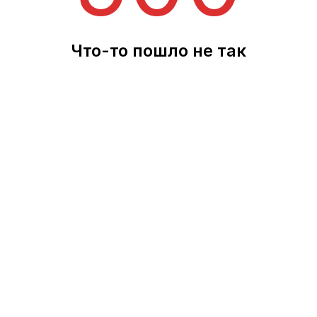
Что-то пошло не так